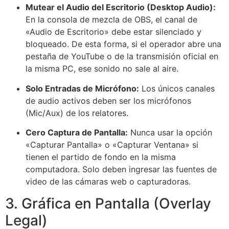
Mutear el Audio del Escritorio (Desktop Audio):
En la consola de mezcla de OBS, el canal de
«Audio de Escritorio» debe estar silenciado y
bloqueado. De esta forma, si el operador abre una
pestaña de YouTube o de la transmisión oficial en
la misma PC, ese sonido no sale al aire.
Solo Entradas de Micrófono:
Los únicos canales
de audio activos deben ser los micrófonos
(Mic/Aux) de los relatores.
Cero Captura de Pantalla:
Nunca usar la opción
«Capturar Pantalla» o «Capturar Ventana» si
tienen el partido de fondo en la misma
computadora. Solo deben ingresar las fuentes de
video de las cámaras web o capturadoras.
3. Gráfica en Pantalla (Overlay
Legal)