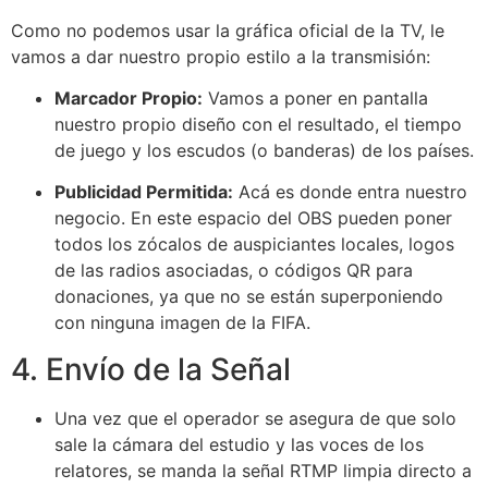
Como no podemos usar la gráfica oficial de la TV, le
vamos a dar nuestro propio estilo a la transmisión:
Marcador Propio:
Vamos a poner en pantalla
nuestro propio diseño con el resultado, el tiempo
de juego y los escudos (o banderas) de los países.
Publicidad Permitida:
Acá es donde entra nuestro
negocio. En este espacio del OBS pueden poner
todos los zócalos de auspiciantes locales, logos
de las radios asociadas, o códigos QR para
donaciones, ya que no se están superponiendo
con ninguna imagen de la FIFA.
4. Envío de la Señal
Una vez que el operador se asegura de que solo
sale la cámara del estudio y las voces de los
relatores, se manda la señal RTMP limpia directo a