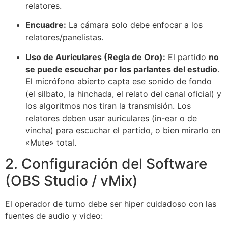
relatores.
Encuadre:
La cámara solo debe enfocar a los
relatores/panelistas.
Uso de Auriculares (Regla de Oro):
El partido
no
se puede escuchar por los parlantes del estudio
.
El micrófono abierto capta ese sonido de fondo
(el silbato, la hinchada, el relato del canal oficial) y
los algoritmos nos tiran la transmisión. Los
relatores deben usar auriculares (in-ear o de
vincha) para escuchar el partido, o bien mirarlo en
«Mute» total.
2. Configuración del Software
(OBS Studio / vMix)
El operador de turno debe ser hiper cuidadoso con las
fuentes de audio y video: