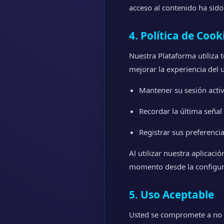
acceso al contenido ha sido
4. Política de Coo
Nuestra Plataforma utiliza
mejorar la experiencia del 
Mantener su sesión acti
Recordar la última señal
Registrar sus preferencia
Al utilizar nuestra aplicaci
momento desde la configura
5. Uso Aceptable
Usted se compromete a no u