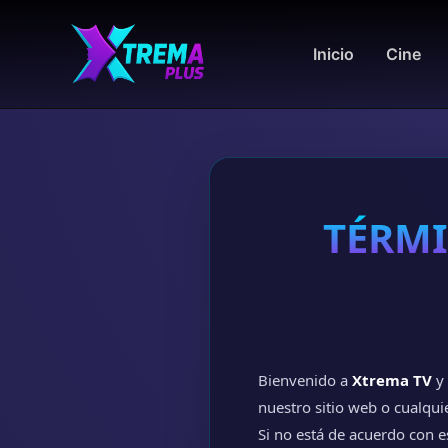
Inicio
Cine
TÉRMI
Bienvenido a
Xtrema TV
y
nuestro sitio web o cualqui
Si no está de acuerdo con e